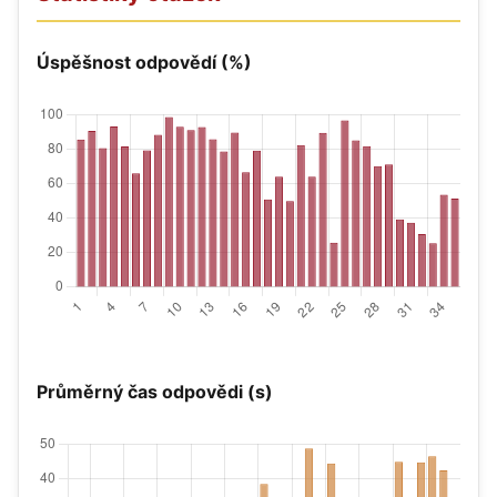
Úspěšnost odpovědí (%)
Průměrný čas odpovědi (s)