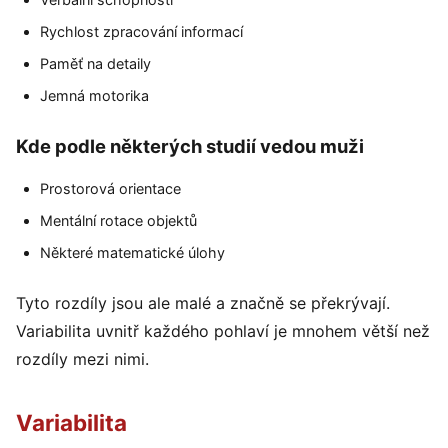
Rychlost zpracování informací
Paměť na detaily
Jemná motorika
Kde podle některých studií vedou muži
Prostorová orientace
Mentální rotace objektů
Některé matematické úlohy
Tyto rozdíly jsou ale malé a značně se překrývají.
Variabilita uvnitř každého pohlaví je mnohem větší než
rozdíly mezi nimi.
Variabilita